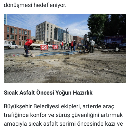
dönüşmesi hedefleniyor.
Sıcak Asfalt Öncesi Yoğun Hazırlık
Büyükşehir Belediyesi ekipleri, arterde araç
trafiğinde konfor ve sürüş güvenliğini artırmak
amacıyla sıcak asfalt serimi öncesinde kazı ve