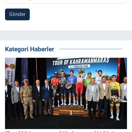
Gönder
Kategori Haberler