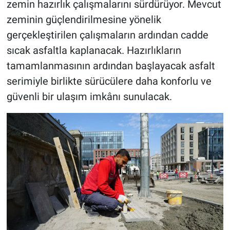
zemin hazırlık çalışmalarını sürdürüyor. Mevcut
zeminin güçlendirilmesine yönelik
gerçekleştirilen çalışmaların ardından cadde
sıcak asfaltla kaplanacak. Hazırlıkların
tamamlanmasının ardından başlayacak asfalt
serimiyle birlikte sürücülere daha konforlu ve
güvenli bir ulaşım imkânı sunulacak.