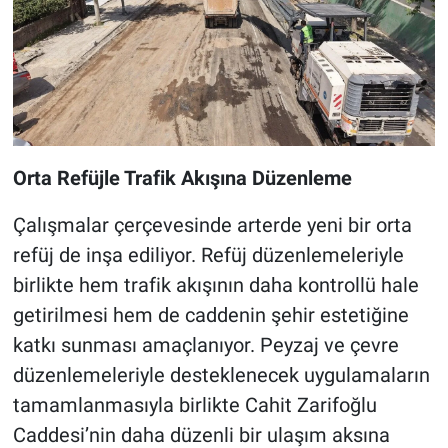
Orta Refüjle Trafik Akışına Düzenleme
Çalışmalar çerçevesinde arterde yeni bir orta
refüj de inşa ediliyor. Refüj düzenlemeleriyle
birlikte hem trafik akışının daha kontrollü hale
getirilmesi hem de caddenin şehir estetiğine
katkı sunması amaçlanıyor. Peyzaj ve çevre
düzenlemeleriyle desteklenecek uygulamaların
tamamlanmasıyla birlikte Cahit Zarifoğlu
Caddesi’nin daha düzenli bir ulaşım aksına