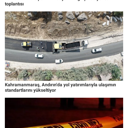
toplantısı
Kahramanmaraş, Andırın'da yol yatırımlarıyla ulaşımın
standartlarını yükseltiyor