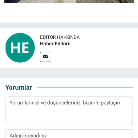
EDITÖR HAKKINDA
Haber Editörü
Yorumlar