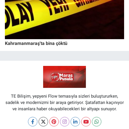
Kahramanmaraş'ta bina çöktü
TE Bilişim, yepyeni Flow temasıyla sizleri buluştururken,
sadelik ve modernizmi bir araya getiriyor. Şatafattan kaçınıyor
ve insanlara haber okuyabilecekleri bir altyapı sunuyor.