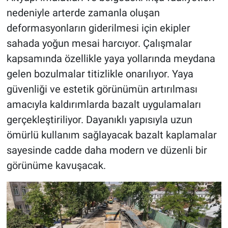
nedeniyle arterde zamanla oluşan
deformasyonların giderilmesi için ekipler
sahada yoğun mesai harcıyor. Çalışmalar
kapsamında özellikle yaya yollarında meydana
gelen bozulmalar titizlikle onarılıyor. Yaya
güvenliği ve estetik görünümün artırılması
amacıyla kaldırımlarda bazalt uygulamaları
gerçekleştiriliyor. Dayanıklı yapısıyla uzun
ömürlü kullanım sağlayacak bazalt kaplamalar
sayesinde cadde daha modern ve düzenli bir
görünüme kavuşacak.