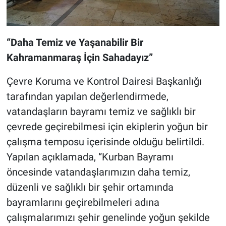
“Daha Temiz ve Yaşanabilir Bir
Kahramanmaraş İçin Sahadayız”
Çevre Koruma ve Kontrol Dairesi Başkanlığı
tarafından yapılan değerlendirmede,
vatandaşların bayramı temiz ve sağlıklı bir
çevrede geçirebilmesi için ekiplerin yoğun bir
çalışma temposu içerisinde olduğu belirtildi.
Yapılan açıklamada, “Kurban Bayramı
öncesinde vatandaşlarımızın daha temiz,
düzenli ve sağlıklı bir şehir ortamında
bayramlarını geçirebilmeleri adına
çalışmalarımızı şehir genelinde yoğun şekilde