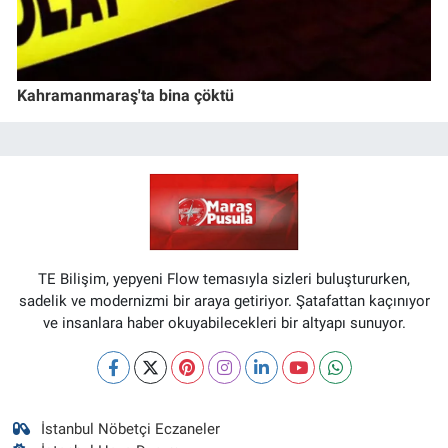
Kahramanmaraş'ta bina çöktü
TE Bilişim, yepyeni Flow temasıyla sizleri buluştururken,
sadelik ve modernizmi bir araya getiriyor. Şatafattan kaçınıyor
ve insanlara haber okuyabilecekleri bir altyapı sunuyor.
İstanbul Nöbetçi Eczaneler