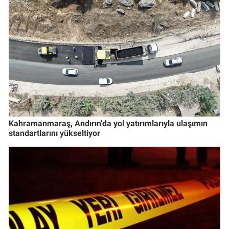
Kahramanmaraş, Andırın'da yol yatırımlarıyla ulaşımın
standartlarını yükseltiyor