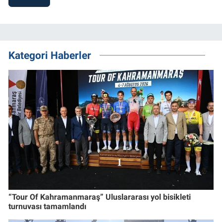
Kategori Haberler
“Tour Of Kahramanmaraş” Uluslararası yol bisikleti
turnuvası tamamlandı