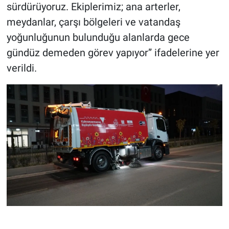
sürdürüyoruz. Ekiplerimiz; ana arterler,
meydanlar, çarşı bölgeleri ve vatandaş
yoğunluğunun bulunduğu alanlarda gece
gündüz demeden görev yapıyor” ifadelerine yer
verildi.