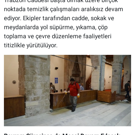
noktada temizlik çalışmaları aralıksız devam
ediyor. Ekipler tarafından cadde, sokak ve
meydanlarda yol süpürme, yıkama, çöp
toplama ve çevre düzenleme faaliyetleri
titizlikle yürütülüyor.