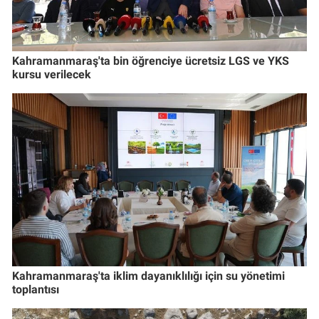
Kahramanmaraş'ta bin öğrenciye ücretsiz LGS ve YKS
kursu verilecek
Kahramanmaraş'ta iklim dayanıklılığı için su yönetimi
toplantısı