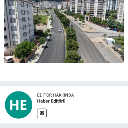
EDITÖR HAKKINDA
Haber Editörü