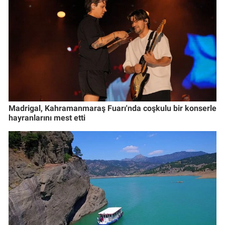
Madrigal, Kahramanmaraş Fuarı'nda coşkulu bir konserle
hayranlarını mest etti