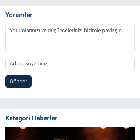
Yorumlar
Gönder
Kategori Haberler