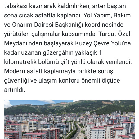
tabakası kazınarak kaldırılırken, arter baştan
sona sıcak asfaltla kaplandı. Yol Yapım, Bakım
ve Onarım Dairesi Başkanlığı koordinesinde
yürütülen çalışmalar kapsamında, Turgut Özal
Meydanı’ndan başlayarak Kuzey Çevre Yolu’na
kadar uzanan güzergâhın yaklaşık 1
kilometrelik bölümü çift yönlü olarak yenilendi.
Modern asfalt kaplamayla birlikte sürüş
güvenliği ve ulaşım konforu önemli ölçüde
artırıldı.