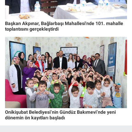
Başkan Akpınar, Bağlarbaşı Mahallesi'nde 101. mahalle
toplantısını gerçekleştirdi
Onikişubat Belediyesi’nin Gündüz Bakımevi’nde yeni
dönemin ön kayıtları başladı