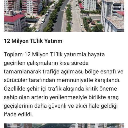
12 Milyon TL’lik Yatırım
Toplam 12 Milyon TL’lik yatırımla hayata
geçirilen çalışmaların kısa sürede
tamamlanarak trafiğe açılması, bölge esnafı ve
sürücüler tarafından memnuniyetle karşılandı.
Özellikle şehir içi trafik akışında kritik öneme
sahip olan arterin yenilenmesiyle birlikte araç
geçişlerinin daha güvenli ve akıcı hale geldiği
ifade edildi.