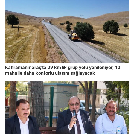
Kahramanmaraş'ta 29 km'lik grup yolu yenileniyor, 10
mahalle daha konforlu ulaşım sağlayacak