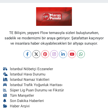
TE Bilişim, yepyeni Flow temasıyla sizleri buluştururken,
sadelik ve modernizmi bir araya getiriyor. Şatafattan kaçınıyor
ve insanlara haber okuyabilecekleri bir altyapı sunuyor.
İstanbul Nöbetçi Eczaneler
İstanbul Hava Durumu
İstanbul Namaz Vakitleri
İstanbul Trafik Yoğunluk Haritası
Süper Lig Puan Durumu ve Fikstür
Tüm Manşetler
Son Dakika Haberleri
Haber Arşivi