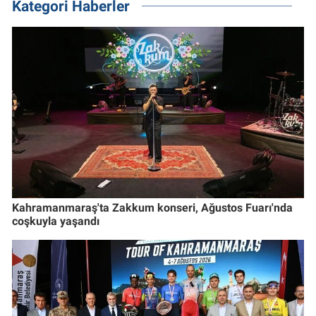
Kategori Haberler
Kahramanmaraş'ta Zakkum konseri, Ağustos Fuarı'nda
coşkuyla yaşandı