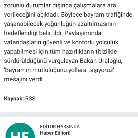
zorunlu durumlar dışında çalışmalara ara
verileceğini açıkladı. Böylece bayram trafiğinde
yaşanabilecek yoğunluğun azaltılmasının
hedeflendiği belirtildi. Paylaşımında
vatandaşların güvenli ve konforlu yolculuk
yapabilmesi için tüm hazırlıkların titizlikle
sürdürüldüğünü vurgulayan Bakan Uraloğlu,
'Bayramın mutluluğunu yollara taşıyoruz'
mesajını verdi.
Kaynak:
RSS
EDITÖR HAKKINDA
Haber Editörü