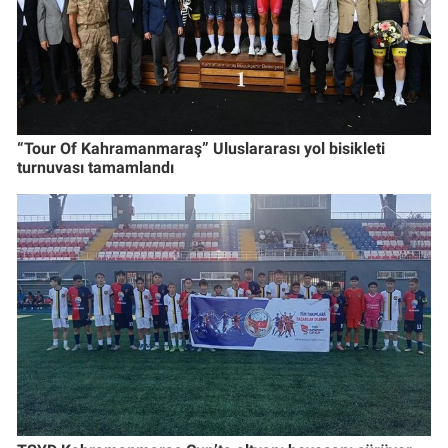
“Tour Of Kahramanmaraş” Uluslararası yol bisikleti
turnuvası tamamlandı