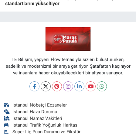
standartlarını yükseltiyor
TE Bilişim, yepyeni Flow temasıyla sizleri buluştururken,
sadelik ve modernizmi bir araya getiriyor. Şatafattan kaçınıyor
ve insanlara haber okuyabilecekleri bir altyapı sunuyor.
İstanbul Nöbetçi Eczaneler
İstanbul Hava Durumu
İstanbul Namaz Vakitleri
İstanbul Trafik Yoğunluk Haritası
Süper Lig Puan Durumu ve Fikstür