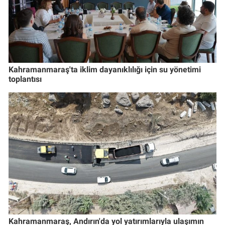
Kahramanmaraş'ta iklim dayanıklılığı için su yönetimi
toplantısı
Kahramanmaraş, Andırın'da yol yatırımlarıyla ulaşımın