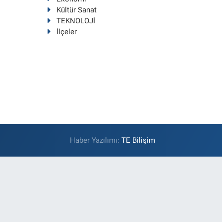
Kültür Sanat
TEKNOLOJİ
İlçeler
Haber Yazılımı:
TE Bilişim