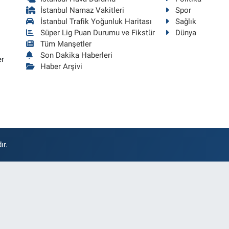
İstanbul Namaz Vakitleri
Spor
İstanbul Trafik Yoğunluk Haritası
Sağlık
Süper Lig Puan Durumu ve Fikstür
Dünya
Tüm Manşetler
Son Dakika Haberleri
er
Haber Arşivi
ır.