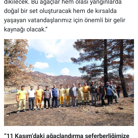
dikilecek. Bu ağaçlar hem olası yangınlarda
doğal bir set oluşturacak hem de kırsalda
yaşayan vatandaşlarımız için önemli bir gelir
kaynağı olacak.”
“11 Kasım’daki ağaçlandırma seferberliğimize