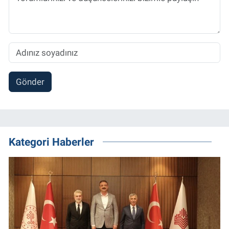
Gönder
Kategori Haberler