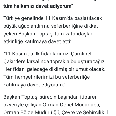
tüm halkımızı davet ediyorum”
Türkiye genelinde 11 Kasım’da başlatılacak
büyük ağaçlandırma seferberliğine dikkat
çeken Başkan Toptaş, tüm vatandaşları
etkinliğe katılmaya davet etti:
“11 Kasım’da ilk fidanlarımızı Çamlıbel-
Çakırdere kırsalında toprakla buluşturacağız.
Her fidan, geleceğe dikilmiş bir umut olacak.
Tüm hemşehrilerimizi bu seferberliğe
katılmaya davet ediyorum.”
Başkan Toptaş, sürecin başından itibaren
özveriyle çalışan Orman Genel Müdürlüğü,
Orman Bölge Müdürlüğü, Çevre ve Şehircilik İl