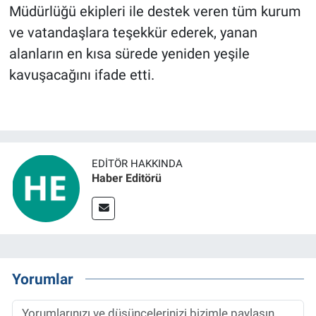
Müdürlüğü ekipleri ile destek veren tüm kurum
ve vatandaşlara teşekkür ederek, yanan
alanların en kısa sürede yeniden yeşile
kavuşacağını ifade etti.
EDITÖR HAKKINDA
Haber Editörü
Yorumlar