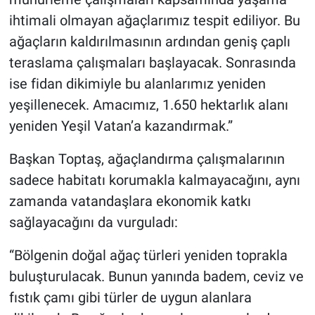
ihtimali olmayan ağaçlarımız tespit ediliyor. Bu
ağaçların kaldırılmasının ardından geniş çaplı
teraslama çalışmaları başlayacak. Sonrasında
ise fidan dikimiyle bu alanlarımız yeniden
yeşillenecek. Amacımız, 1.650 hektarlık alanı
yeniden Yeşil Vatan’a kazandırmak.”
Başkan Toptaş, ağaçlandırma çalışmalarının
sadece habitatı korumakla kalmayacağını, aynı
zamanda vatandaşlara ekonomik katkı
sağlayacağını da vurguladı:
“Bölgenin doğal ağaç türleri yeniden toprakla
buluşturulacak. Bunun yanında badem, ceviz ve
fıstık çamı gibi türler de uygun alanlara