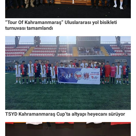
“Tour Of Kahramanmaraş” Uluslararası yol bisikleti
turnuvası tamamlandı
TSYD Kahramanmaraş Cup’ta altyapı heyecanı sürüyor