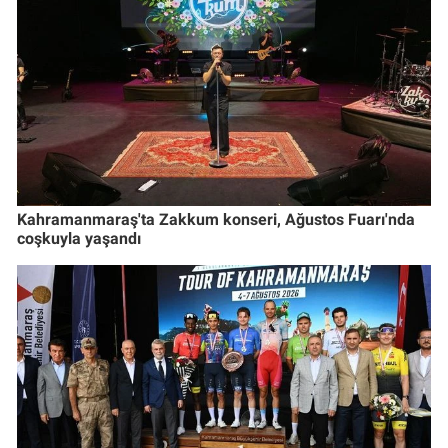
Kahramanmaraş'ta Zakkum konseri, Ağustos Fuarı'nda
coşkuyla yaşandı