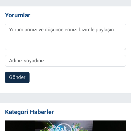
Yorumlar
Gönder
Kategori Haberler