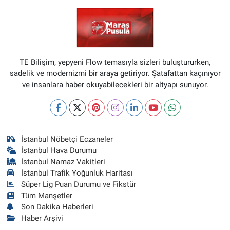
TE Bilişim, yepyeni Flow temasıyla sizleri buluştururken,
sadelik ve modernizmi bir araya getiriyor. Şatafattan kaçınıyor
ve insanlara haber okuyabilecekleri bir altyapı sunuyor.
İstanbul Nöbetçi Eczaneler
İstanbul Hava Durumu
İstanbul Namaz Vakitleri
İstanbul Trafik Yoğunluk Haritası
Süper Lig Puan Durumu ve Fikstür
Tüm Manşetler
Son Dakika Haberleri
Haber Arşivi