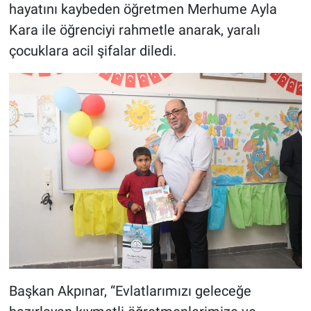
hayatını kaybeden öğretmen Merhume Ayla
Kara ile öğrenciyi rahmetle anarak, yaralı
çocuklara acil şifalar diledi.
Başkan Akpınar, “Evlatlarımızı geleceğe