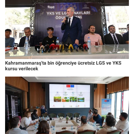
Kahramanmaraş'ta bin öğrenciye ücretsiz LGS ve YKS
kursu verilecek