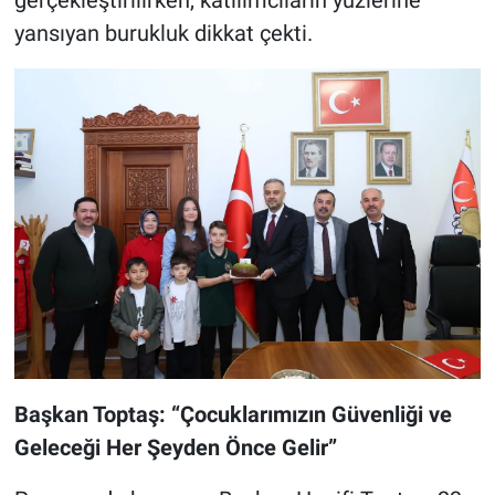
yansıyan burukluk dikkat çekti.
Başkan Toptaş: “Çocuklarımızın Güvenliği ve
Geleceği Her Şeyden Önce Gelir”