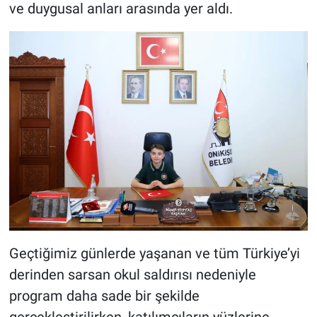
ve duygusal anları arasında yer aldı.
Geçtiğimiz günlerde yaşanan ve tüm Türkiye’yi
derinden sarsan okul saldırısı nedeniyle
program daha sade bir şekilde
gerçekleştirilirken, katılımcıların yüzlerine