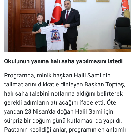
Okulunun yanına halı saha yapılmasını istedi
Programda, minik başkan Halil Sami’nin
talimatlarını dikkatle dinleyen Başkan Toptaş,
halı saha talebini notlarına aldığını belirterek
gerekli adımların atılacağını ifade etti. Öte
yandan 23 Nisan’da doğan Halil Sami için
sürpriz bir doğum günü kutlaması da yapıldı.
Pastanın kesildiği anlar, programın en anlamlı