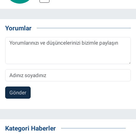
Yorumlar
Gönder
Kategori Haberler