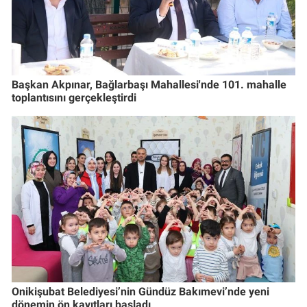
Başkan Akpınar, Bağlarbaşı Mahallesi'nde 101. mahalle
toplantısını gerçekleştirdi
Onikişubat Belediyesi’nin Gündüz Bakımevi’nde yeni
dönemin ön kayıtları başladı