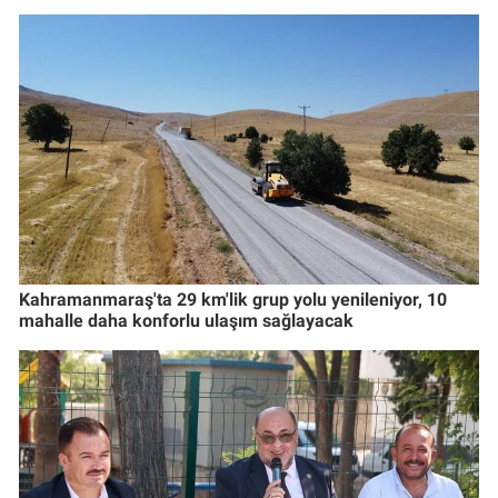
Kahramanmaraş'ta 29 km'lik grup yolu yenileniyor, 10
mahalle daha konforlu ulaşım sağlayacak