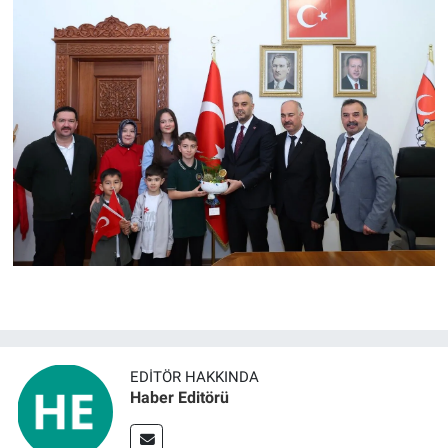
EDITÖR HAKKINDA
Haber Editörü