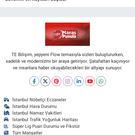
TE Bilişim, yepyeni Flow temasıyla sizleri buluştururken,
sadelik ve modernizmi bir araya getiriyor. Şatafattan kaçınıyor
ve insanlara haber okuyabilecekleri bir altyapı sunuyor.
İstanbul Nöbetçi Eczaneler
İstanbul Hava Durumu
İstanbul Namaz Vakitleri
İstanbul Trafik Yoğunluk Haritası
Süper Lig Puan Durumu ve Fikstür
Tüm Manşetler