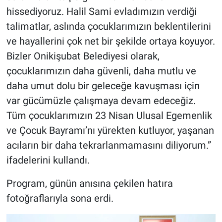
hissediyoruz. Halil Sami evladımızın verdiği
talimatlar, aslında çocuklarımızın beklentilerini
ve hayallerini çok net bir şekilde ortaya koyuyor.
Bizler Onikişubat Belediyesi olarak,
çocuklarımızın daha güvenli, daha mutlu ve
daha umut dolu bir geleceğe kavuşması için
var gücümüzle çalışmaya devam edeceğiz.
Tüm çocuklarımızın 23 Nisan Ulusal Egemenlik
ve Çocuk Bayramı’nı yürekten kutluyor, yaşanan
acıların bir daha tekrarlanmamasını diliyorum.”
ifadelerini kullandı.
Program, günün anısına çekilen hatıra
fotoğraflarıyla sona erdi.