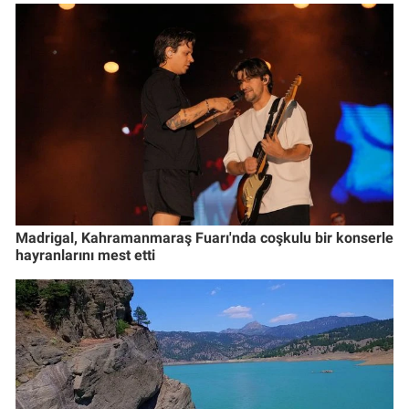
Madrigal, Kahramanmaraş Fuarı'nda coşkulu bir konserle
hayranlarını mest etti