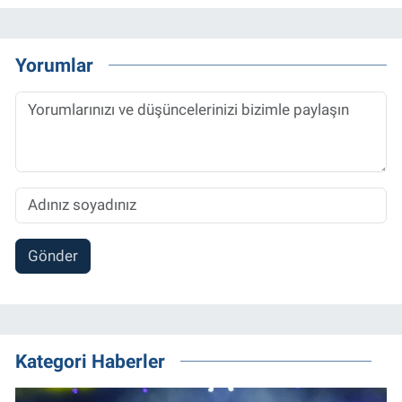
Yorumlar
Gönder
Kategori Haberler