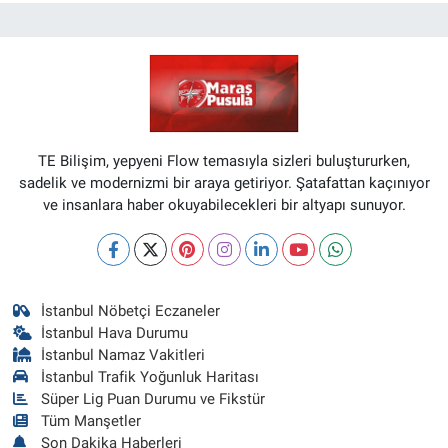
TE Bilişim, yepyeni Flow temasıyla sizleri buluştururken,
sadelik ve modernizmi bir araya getiriyor. Şatafattan kaçınıyor
ve insanlara haber okuyabilecekleri bir altyapı sunuyor.
İstanbul Nöbetçi Eczaneler
İstanbul Hava Durumu
İstanbul Namaz Vakitleri
İstanbul Trafik Yoğunluk Haritası
Süper Lig Puan Durumu ve Fikstür
Tüm Manşetler
Son Dakika Haberleri