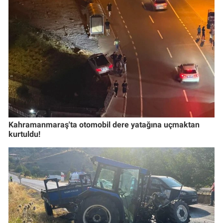
Kahramanmaraş'ta otomobil dere yatağına uçmaktan
kurtuldu!