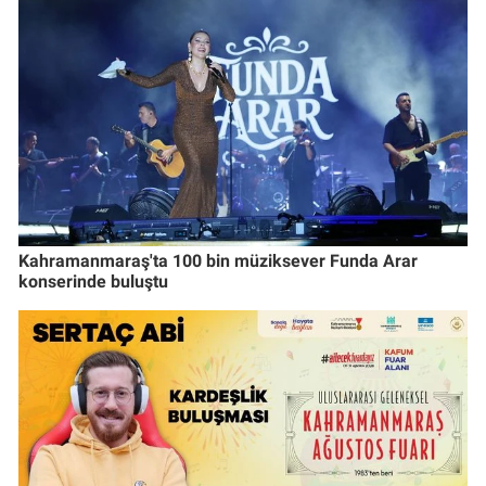
Kahramanmaraş'ta 100 bin müziksever Funda Arar
konserinde buluştu