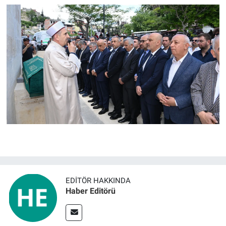
EDITÖR HAKKINDA
Haber Editörü