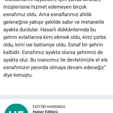
müşterisine hizmet edemeyen birçok
esnafımız oldu. Ama esnaflarımız ahilik
geleneğine yakışır şekilde sabır ve metanetle
ayakta durdular. Hasarlı dükkânlarında bu
şehrin evlatlarına kimi ekmek oldu, kimi çorba
oldu, kimi ise battaniye oldu. Esnaf bir şehrin
kalbidir. Esnafımız ayakta olursa şehrimiz de
ayakta olur. Bu inancımız ile devletimizle el ele
esnafımızın yanında olmaya devam edeceğiz”
diye konuştu.
EDITÖR HAKKINDA
Haber Editörü