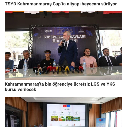
TSYD Kahramanmaraş Cup’ta altyapı heyecanı sürüyor
Kahramanmaraş'ta bin öğrenciye ücretsiz LGS ve YKS
kursu verilecek