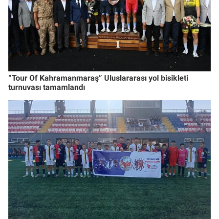
“Tour Of Kahramanmaraş” Uluslararası yol bisikleti
turnuvası tamamlandı