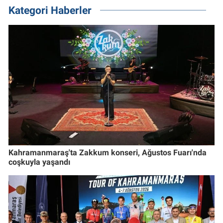
Kategori Haberler
Kahramanmaraş'ta Zakkum konseri, Ağustos Fuarı'nda
coşkuyla yaşandı