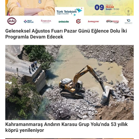
Geleneksel Ağustos Fuarı Pazar Günü Eğlence Dolu İki
Programla Devam Edecek
Kahramanmaraş Andırın Karasu Grup Yolu'nda 53 yıllık
köprü yenileniyor