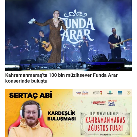
Kahramanmaraş'ta 100 bin müziksever Funda Arar
konserinde buluştu