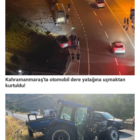
Kahramanmaraş'ta otomobil dere yatağına uçmaktan
kurtuldu!