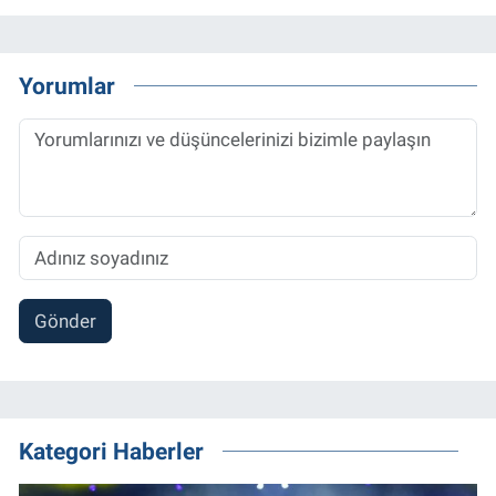
Yorumlar
Gönder
Kategori Haberler