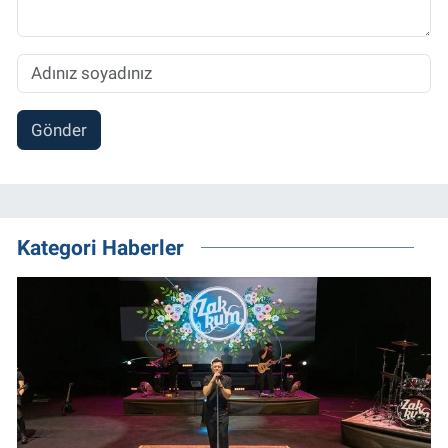
Gönder
Kategori Haberler