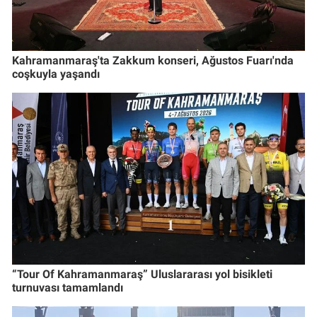
Kahramanmaraş'ta Zakkum konseri, Ağustos Fuarı'nda
coşkuyla yaşandı
“Tour Of Kahramanmaraş” Uluslararası yol bisikleti
turnuvası tamamlandı