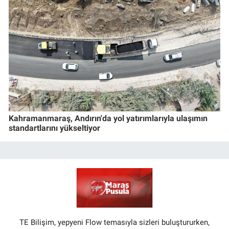
Kahramanmaraş, Andırın'da yol yatırımlarıyla ulaşımın
standartlarını yükseltiyor
TE Bilişim, yepyeni Flow temasıyla sizleri buluştururken,