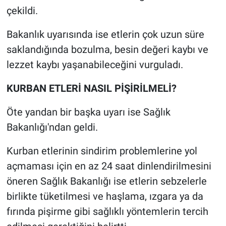
çekildi.
Bakanlık uyarısında ise etlerin çok uzun süre
saklandığında bozulma, besin değeri kaybı ve
lezzet kaybı yaşanabileceğini vurguladı.
KURBAN ETLERİ NASIL PİŞİRİLMELİ?
Öte yandan bir başka uyarı ise Sağlık
Bakanlığı'ndan geldi.
Kurban etlerinin sindirim problemlerine yol
açmaması için en az 24 saat dinlendirilmesini
öneren Sağlık Bakanlığı ise etlerin sebzelerle
birlikte tüketilmesi ve haşlama, ızgara ya da
fırında pişirme gibi sağlıklı yöntemlerin tercih