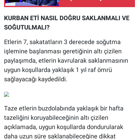
KURBAN ETİ NASIL DOĞRU SAKLANMALI VE
SOĞUTULMALI?
Etlerin 7, sakatatların 3 derecede soğutma
işlemine başlanması geretiğinin altı çizilen
paylaşımda, etlerin kavrularak saklanmasının
uygun koşullarda yaklaşık 1 yıl raf ömrü
sağlayacağı kaydedildi.
Taze etlerin buzdolabında yaklaşık bir hafta
tazeliğini koruyabileceğinin altı çizilen
açıklamada, uygun koşullarda dondurularak
daha uzun süre saklanabileceğine dikkat