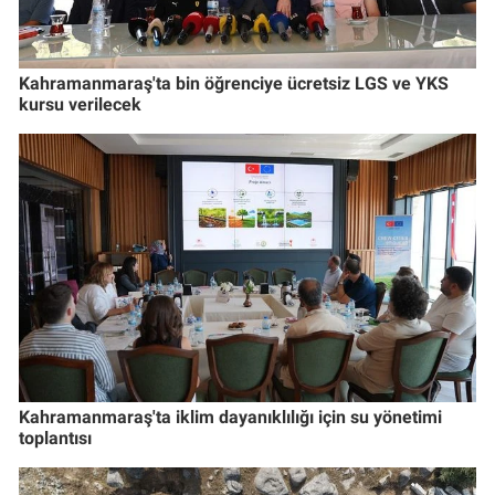
Kahramanmaraş'ta bin öğrenciye ücretsiz LGS ve YKS
kursu verilecek
Kahramanmaraş'ta iklim dayanıklılığı için su yönetimi
toplantısı