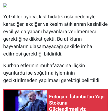
Yetkililer ayrıca, kist hidatik riski nedeniyle
karaciğer, akciğer ve kesim atıklarının kesinlikle
evcil ya da yabani hayvanlara verilmemesi
gerektiğine dikkat çekti. Bu atıkların
hayvanların ulaşamayacağı şekilde imha
edilmesi gerektiği bildirildi.
Kurban etlerinin muhafazasına ilişkin
uyarılarda ise soğutma işleminin
geciktirilmeden yapılması gerektiği belirtildi.
Erdoğan: İstanbul'un Yapı
Stokunu
Güçlendirmeliyiz