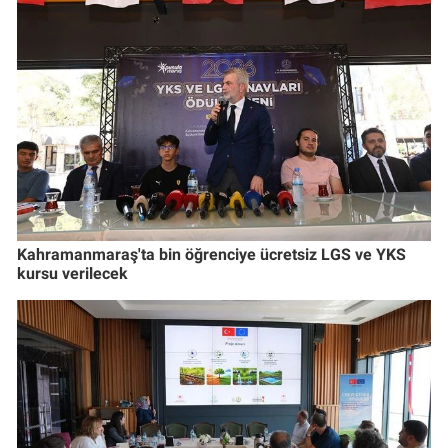
Kahramanmaraş'ta bin öğrenciye ücretsiz LGS ve YKS
kursu verilecek