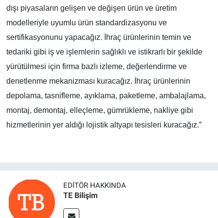
dışı piyasaların gelişen ve değişen ürün ve üretim
modelleriyle uyumlu ürün standardizasyonu ve
sertifikasyonunu yapacağız. İhraç ürünlerinin temin ve
tedariki gibi iş ve işlemlerin sağlıklı ve istikrarlı bir şekilde
yürütülmesi için firma bazlı izleme, değerlendirme ve
denetlenme mekanizması kuracağız. İhraç ürünlerinin
depolama, tasnifleme, ayıklama, paketleme, ambalajlama,
montaj, demontaj, elleçleme, gümrükleme, nakliye gibi
hizmetlerinin yer aldığı lojistik altyapı tesisleri kuracağız.”
EDITÖR HAKKINDA
TE Bilişim