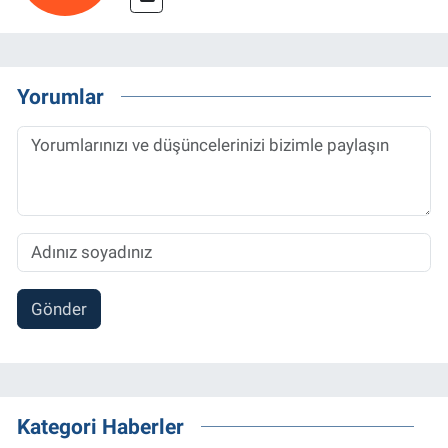
Yorumlar
Gönder
Kategori Haberler