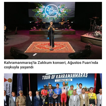
Kahramanmaraş'ta Zakkum konseri, Ağustos Fuarı'nda
coşkuyla yaşandı