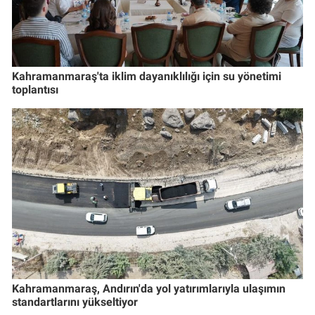
Kahramanmaraş'ta iklim dayanıklılığı için su yönetimi
toplantısı
Kahramanmaraş, Andırın'da yol yatırımlarıyla ulaşımın
standartlarını yükseltiyor