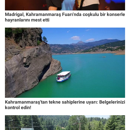
Madrigal, Kahramanmaraş Fuarı'nda coşkulu bir konserle
hayranlarını mest etti
Kahramanmaraş'tan tekne sahiplerine uyarı: Belgelerinizi
kontrol edin!