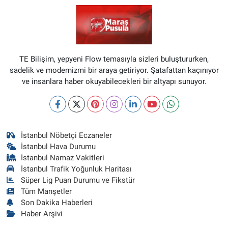
TE Bilişim, yepyeni Flow temasıyla sizleri buluştururken,
sadelik ve modernizmi bir araya getiriyor. Şatafattan kaçınıyor
ve insanlara haber okuyabilecekleri bir altyapı sunuyor.
İstanbul Nöbetçi Eczaneler
İstanbul Hava Durumu
İstanbul Namaz Vakitleri
İstanbul Trafik Yoğunluk Haritası
Süper Lig Puan Durumu ve Fikstür
Tüm Manşetler
Son Dakika Haberleri
Haber Arşivi