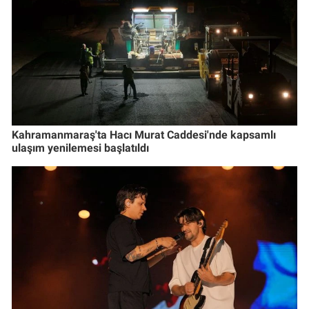
Kahramanmaraş'ta Hacı Murat Caddesi'nde kapsamlı
ulaşım yenilemesi başlatıldı