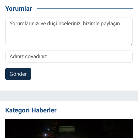
Yorumlar
Gönder
Kategori Haberler