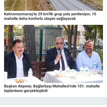
Kahramanmaraş'ta 29 km'lik grup yolu yenileniyor, 10
mahalle daha konforlu ulaşım sağlayacak
Başkan Akpınar, Bağlarbaşı Mahallesi'nde 101. mahalle
toplantısını gerçekleştirdi