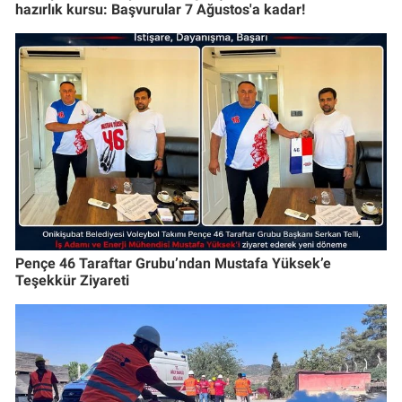
hazırlık kursu: Başvurular 7 Ağustos'a kadar!
Pençe 46 Taraftar Grubu’ndan Mustafa Yüksek’e
Teşekkür Ziyareti