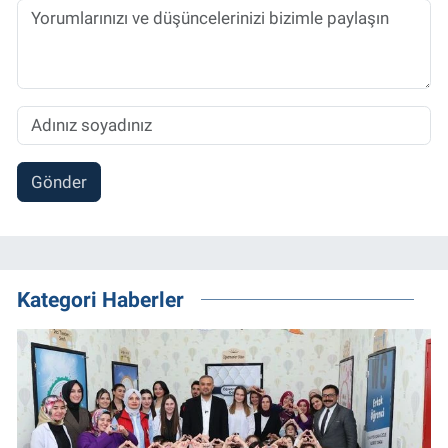
Gönder
Kategori Haberler