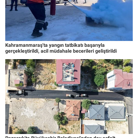
Kahramanmaraş'ta yangın tatbikatı başarıyla
gerçekleştirildi, acil müdahale becerileri geliştirildi