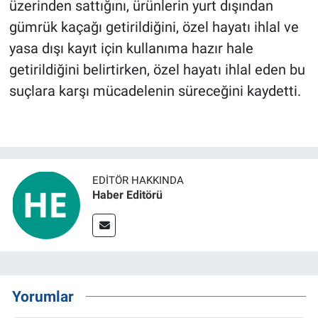
üzerinden sattığını, ürünlerin yurt dışından
gümrük kaçağı getirildiğini, özel hayatı ihlal ve
yasa dışı kayıt için kullanıma hazır hale
getirildiğini belirtirken, özel hayatı ihlal eden bu
suçlara karşı mücadelenin süreceğini kaydetti.
EDITÖR HAKKINDA
Haber Editörü
Yorumlar