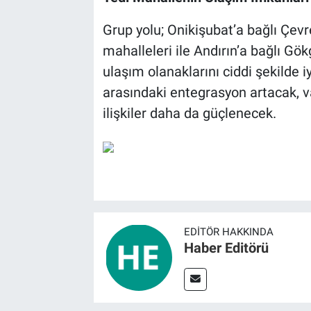
Grup yolu; Onikişubat’a bağlı Çevr
mahalleleri ile Andırın’a bağlı Gök
ulaşım olanaklarını ciddi şekilde 
arasındaki entegrasyon artacak, 
ilişkiler daha da güçlenecek.
EDITÖR HAKKINDA
Haber Editörü