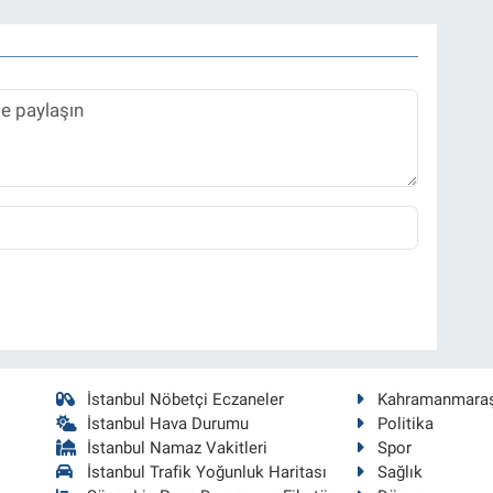
İstanbul Nöbetçi Eczaneler
Kahramanmara
İstanbul Hava Durumu
Politika
İstanbul Namaz Vakitleri
Spor
İstanbul Trafik Yoğunluk Haritası
Sağlık