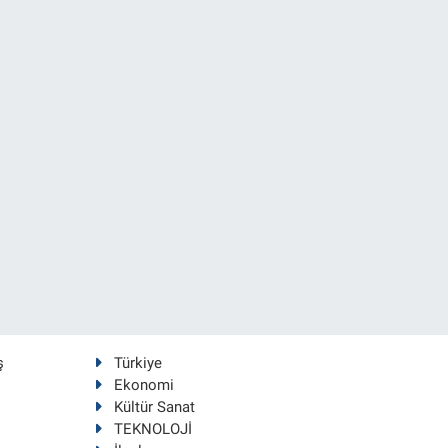
ş
Türkiye
Ekonomi
Kültür Sanat
TEKNOLOJİ