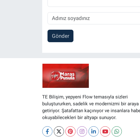
Gönder
TE Bilişim, yepyeni Flow temasıyla sizleri
buluştururken, sadelik ve modernizmi bir araya
getiriyor. Şatafattan kaçınıyor ve insanlara hab
okuyabilecekleri bir altyapı sunuyor.