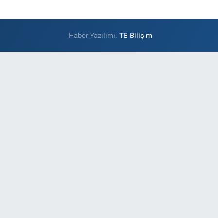
Haber Yazılımı:
TE Bilişim