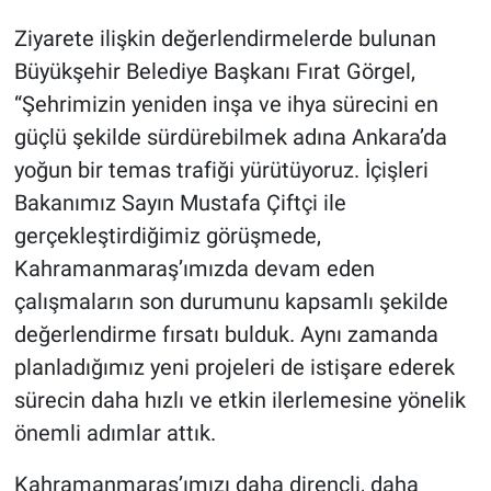
Ziyarete ilişkin değerlendirmelerde bulunan
Büyükşehir Belediye Başkanı Fırat Görgel,
“Şehrimizin yeniden inşa ve ihya sürecini en
güçlü şekilde sürdürebilmek adına Ankara’da
yoğun bir temas trafiği yürütüyoruz. İçişleri
Bakanımız Sayın Mustafa Çiftçi ile
gerçekleştirdiğimiz görüşmede,
Kahramanmaraş’ımızda devam eden
çalışmaların son durumunu kapsamlı şekilde
değerlendirme fırsatı bulduk. Aynı zamanda
planladığımız yeni projeleri de istişare ederek
sürecin daha hızlı ve etkin ilerlemesine yönelik
önemli adımlar attık.
Kahramanmaraş’ımızı daha dirençli, daha