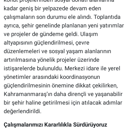
kadar geniş bir yelpazede devam eden
çalışmaların son durumu ele alındı. Toplantıda
ayrıca, şehir genelinde planlanan yeni yatırımlar
ve projeler de gündeme geldi. Ulaşım
altyapısının güçlendirilmesi, çevre
düzenlemeleri ve sosyal yaşam alanlarının
artırılmasına yönelik projeler üzerinde
istişarelerde bulunuldu. Merkezi idare ile yerel
yönetimler arasındaki koordinasyonun
güçlendirilmesinin önemine dikkat çekilirken,
Kahramanmaraş’ın daha dirençli ve yaşanabilir
bir şehir haline getirilmesi için atılacak adımlar
değerlendirildi.
Çalışmalarımızı Kararlılıkla Sürdürüyoruz