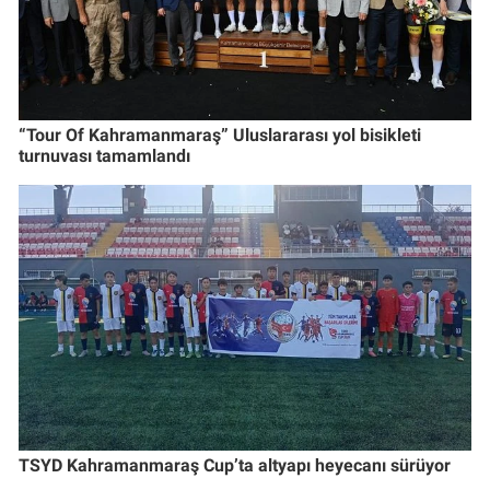
“Tour Of Kahramanmaraş” Uluslararası yol bisikleti
turnuvası tamamlandı
TSYD Kahramanmaraş Cup’ta altyapı heyecanı sürüyor