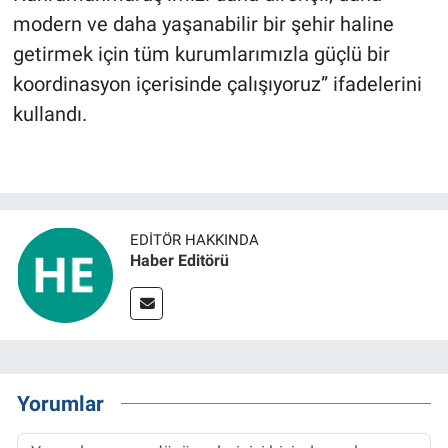
modern ve daha yaşanabilir bir şehir haline
getirmek için tüm kurumlarımızla güçlü bir
koordinasyon içerisinde çalışıyoruz” ifadelerini
kullandı.
EDITÖR HAKKINDA
Haber Editörü
Yorumlar