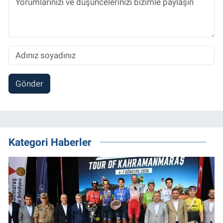
Gönder
Kategori Haberler