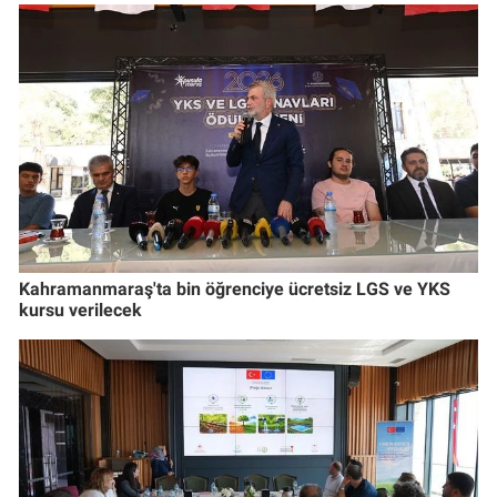
Kahramanmaraş'ta bin öğrenciye ücretsiz LGS ve YKS
kursu verilecek