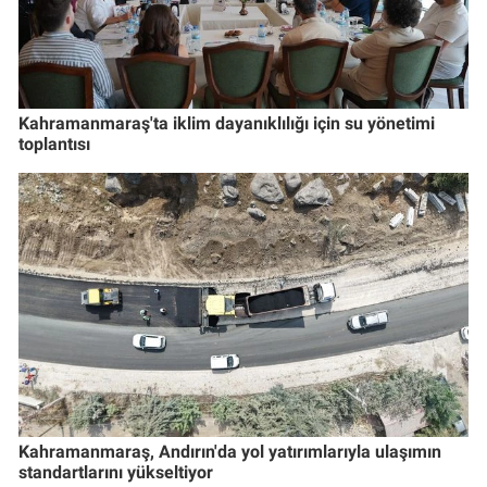
Kahramanmaraş'ta iklim dayanıklılığı için su yönetimi
toplantısı
Kahramanmaraş, Andırın'da yol yatırımlarıyla ulaşımın
standartlarını yükseltiyor