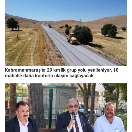
Kahramanmaraş'ta 29 km'lik grup yolu yenileniyor, 10
mahalle daha konforlu ulaşım sağlayacak