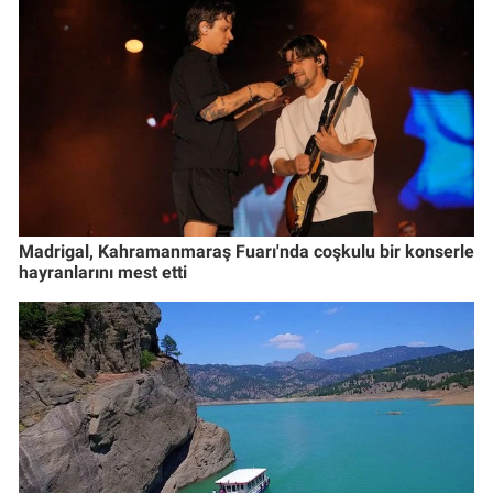
Madrigal, Kahramanmaraş Fuarı'nda coşkulu bir konserle
hayranlarını mest etti