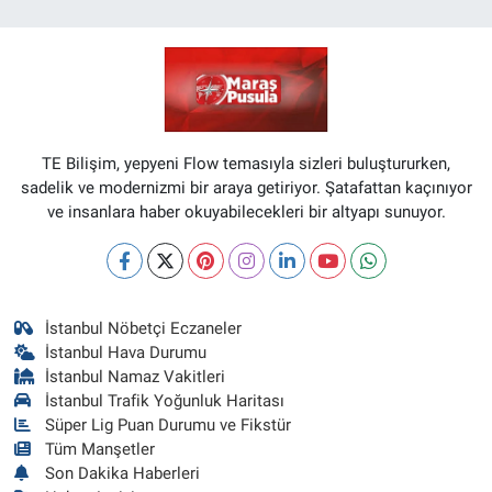
TE Bilişim, yepyeni Flow temasıyla sizleri buluştururken,
sadelik ve modernizmi bir araya getiriyor. Şatafattan kaçınıyor
ve insanlara haber okuyabilecekleri bir altyapı sunuyor.
İstanbul Nöbetçi Eczaneler
İstanbul Hava Durumu
İstanbul Namaz Vakitleri
İstanbul Trafik Yoğunluk Haritası
Süper Lig Puan Durumu ve Fikstür
Tüm Manşetler
Son Dakika Haberleri