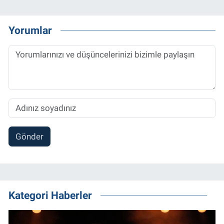
Yorumlar
Gönder
Kategori Haberler