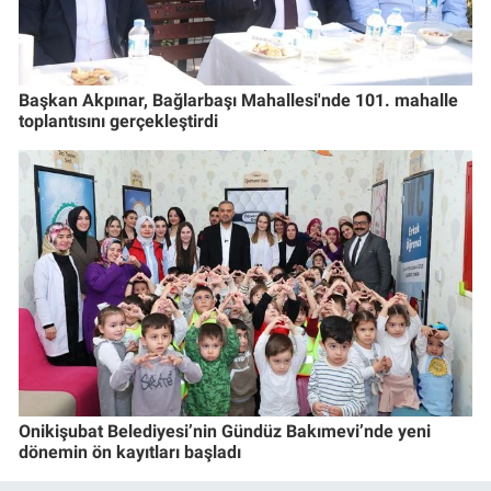
Başkan Akpınar, Bağlarbaşı Mahallesi'nde 101. mahalle
toplantısını gerçekleştirdi
Onikişubat Belediyesi’nin Gündüz Bakımevi’nde yeni
dönemin ön kayıtları başladı