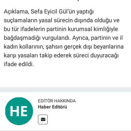
Açıklama, Sefa Eyicil Gül’ün yaptığı
suçlamaların yasal sürecin dışında olduğu ve
bu tür ifadelerin partinin kurumsal kimliğiyle
bağdaşmadığı vurgulandı. Ayrıca, partinin ve il
kadın kollarının, şahsın gerçek dışı beyanlarına
karşı yasaları takip ederek süreci duyuracağı
ifade edildi.
EDITÖR HAKKINDA
Haber Editörü