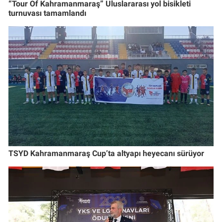
“Tour Of Kahramanmaraş” Uluslararası yol bisikleti
turnuvası tamamlandı
TSYD Kahramanmaraş Cup’ta altyapı heyecanı sürüyor