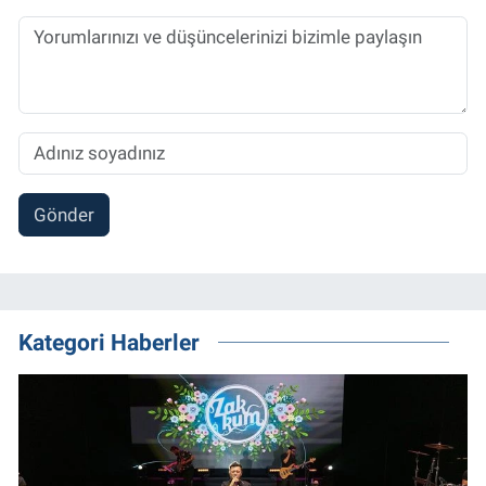
Gönder
Kategori Haberler