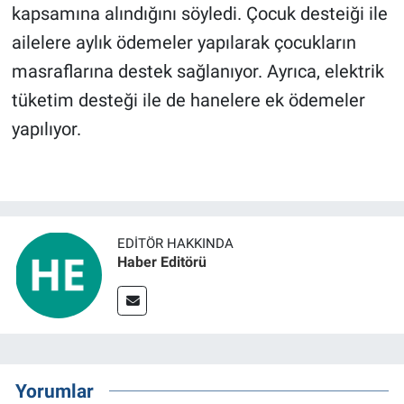
kapsamına alındığını söyledi. Çocuk desteiği ile
ailelere aylık ödemeler yapılarak çocukların
masraflarına destek sağlanıyor. Ayrıca, elektrik
tüketim desteği ile de hanelere ek ödemeler
yapılıyor.
EDITÖR HAKKINDA
Haber Editörü
Yorumlar