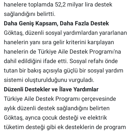
hanelere toplamda 52,2 milyar lira destek
sağlandığını belirtti.
Daha Geniş Kapsam, Daha Fazla Destek
Göktaş, düzenli sosyal yardımlardan yararlanan
hanelerin yanı sıra gelir kriterini karşılayan
hanelerin de Türkiye Aile Destek Programı'na
dahil edildiğini ifade etti. Sosyal refahı önde
tutan bir bakış açısıyla güçlü bir sosyal yardım
sistemi oluşturulduğunu vurguladı.
Düzenli Destekler ve İlave Yardımlar
Türkiye Aile Destek Programı çerçevesinde
aylık düzenli destek sağlandığını belirten
Göktaş, ayrıca çocuk desteği ve elektrik
tüketim desteği gibi ek desteklerin de program