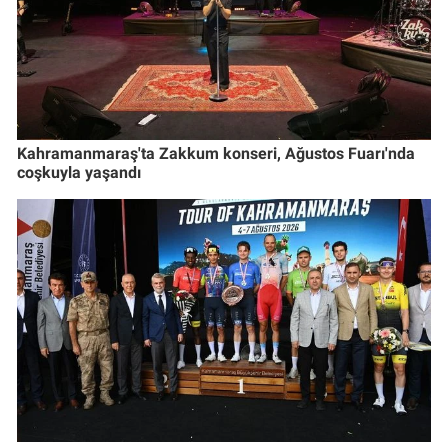
Kahramanmaraş'ta Zakkum konseri, Ağustos Fuarı'nda
coşkuyla yaşandı