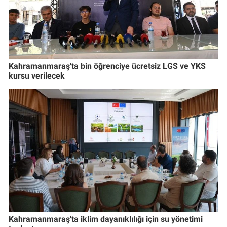
Kahramanmaraş'ta bin öğrenciye ücretsiz LGS ve YKS
kursu verilecek
Kahramanmaraş'ta iklim dayanıklılığı için su yönetimi