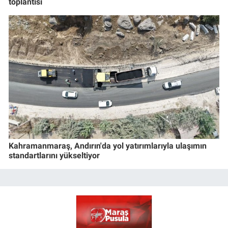
toplantısı
Kahramanmaraş, Andırın'da yol yatırımlarıyla ulaşımın
standartlarını yükseltiyor