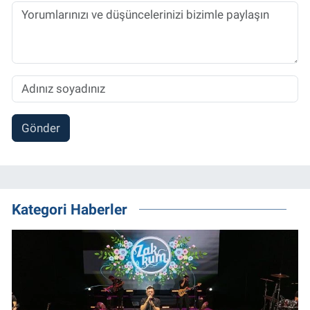
Gönder
Kategori Haberler