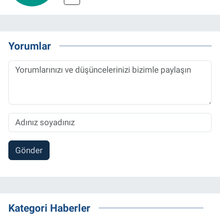
Yorumlar
Gönder
Kategori Haberler