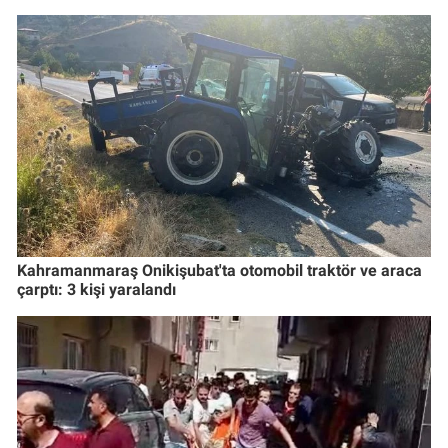
Kahramanmaraş Onikişubat'ta otomobil traktör ve araca
çarptı: 3 kişi yaralandı