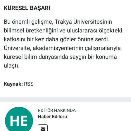
KÜRESEL BAŞARI
Bu önemli gelişme, Trakya Üniversitesinin
bilimsel üretkenliğini ve uluslararası ölçekteki
katkısını bir kez daha gözler önüne serdi.
Üniversite, akademisyenlerinin çalışmalarıyla
küresel bilim dünyasında saygın bir konuma
ulaştı.
Kaynak:
RSS
EDITÖR HAKKINDA
Haber Editörü