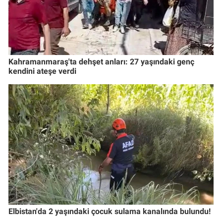
Kahramanmaraş'ta dehşet anları: 27 yaşındaki genç
kendini ateşe verdi
Elbistan'da 2 yaşındaki çocuk sulama kanalında bulundu!