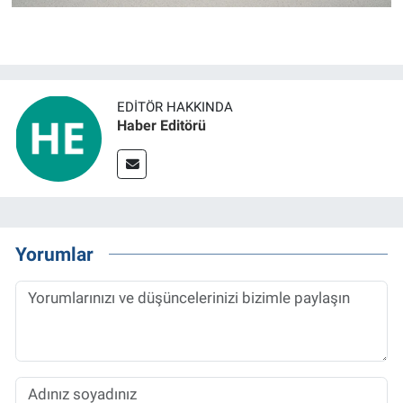
EDITÖR HAKKINDA
Haber Editörü
Yorumlar