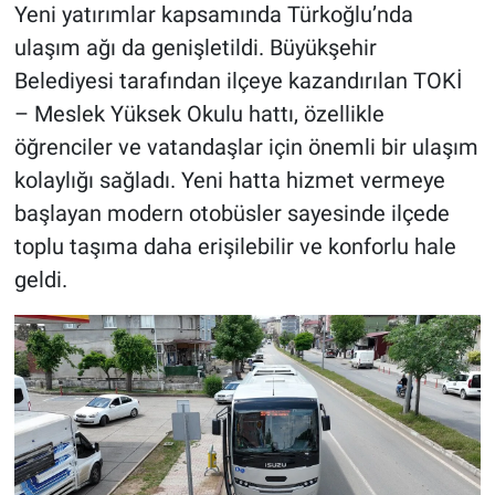
Yeni yatırımlar kapsamında Türkoğlu’nda
ulaşım ağı da genişletildi. Büyükşehir
Belediyesi tarafından ilçeye kazandırılan TOKİ
– Meslek Yüksek Okulu hattı, özellikle
öğrenciler ve vatandaşlar için önemli bir ulaşım
kolaylığı sağladı. Yeni hatta hizmet vermeye
başlayan modern otobüsler sayesinde ilçede
toplu taşıma daha erişilebilir ve konforlu hale
geldi.