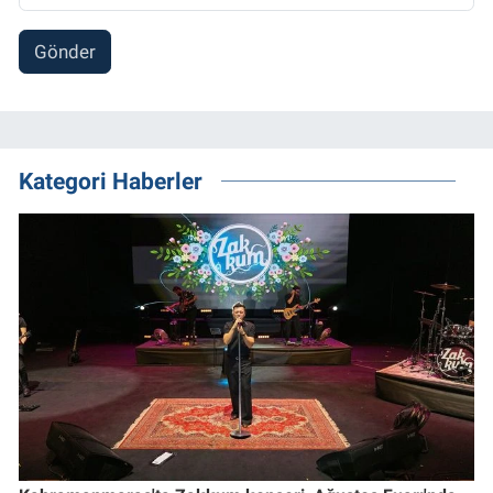
Gönder
Kategori Haberler