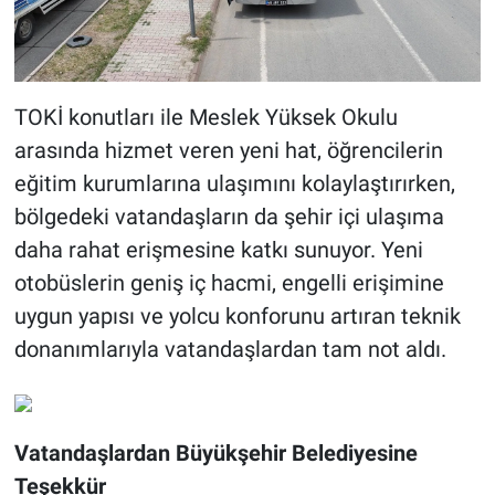
TOKİ konutları ile Meslek Yüksek Okulu
arasında hizmet veren yeni hat, öğrencilerin
eğitim kurumlarına ulaşımını kolaylaştırırken,
bölgedeki vatandaşların da şehir içi ulaşıma
daha rahat erişmesine katkı sunuyor. Yeni
otobüslerin geniş iç hacmi, engelli erişimine
uygun yapısı ve yolcu konforunu artıran teknik
donanımlarıyla vatandaşlardan tam not aldı.
Vatandaşlardan Büyükşehir Belediyesine
Teşekkür