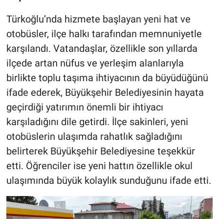
Türkoğlu’nda hizmete başlayan yeni hat ve
otobüsler, ilçe halkı tarafından memnuniyetle
karşılandı. Vatandaşlar, özellikle son yıllarda
ilçede artan nüfus ve yerleşim alanlarıyla
birlikte toplu taşıma ihtiyacının da büyüdüğünü
ifade ederek, Büyükşehir Belediyesinin hayata
geçirdiği yatırımın önemli bir ihtiyacı
karşıladığını dile getirdi. İlçe sakinleri, yeni
otobüslerin ulaşımda rahatlık sağladığını
belirterek Büyükşehir Belediyesine teşekkür
etti. Öğrenciler ise yeni hattın özellikle okul
ulaşımında büyük kolaylık sunduğunu ifade etti.