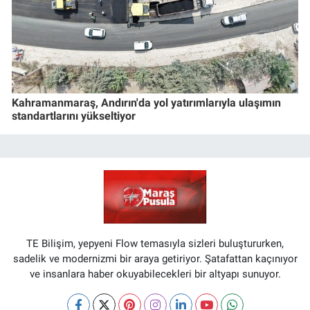
Kahramanmaraş, Andırın'da yol yatırımlarıyla ulaşımın
standartlarını yükseltiyor
TE Bilişim, yepyeni Flow temasıyla sizleri buluştururken,
sadelik ve modernizmi bir araya getiriyor. Şatafattan kaçınıyor
ve insanlara haber okuyabilecekleri bir altyapı sunuyor.