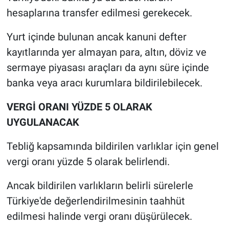
hesaplarına transfer edilmesi gerekecek.
Yurt içinde bulunan ancak kanuni defter
kayıtlarında yer almayan para, altın, döviz ve
sermaye piyasası araçları da aynı süre içinde
banka veya aracı kurumlara bildirilebilecek.
VERGİ ORANI YÜZDE 5 OLARAK
UYGULANACAK
Tebliğ kapsamında bildirilen varlıklar için genel
vergi oranı yüzde 5 olarak belirlendi.
Ancak bildirilen varlıkların belirli sürelerle
Türkiye'de değerlendirilmesinin taahhüt
edilmesi halinde vergi oranı düşürülecek.