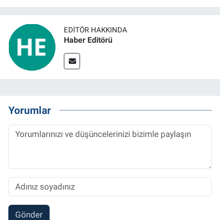
EDITÖR HAKKINDA
Haber Editörü
Yorumlar
Gönder