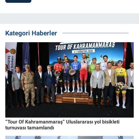
Kategori Haberler
“Tour Of Kahramanmaraş” Uluslararası yol bisikleti
turnuvası tamamlandı