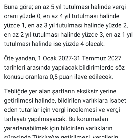
Buna göre; en az 5 yıl tutulması halinde vergi
oranı yüzde 0, en az 4 yıl tutulması halinde
yüzde 1, en az 3 yıl tutulması halinde yüzde 2,
en az 2 yıl tutulması halinde yüzde 3, en az 1 yıl
tutulması halinde ise yüzde 4 olacak.
Öte yandan, 1 Ocak 2027-31 Temmuz 2027
tarihleri arasında yapılacak bildirimlerde söz
konusu oranlara 0,5 puan ilave edilecek.
Tebliğde yer alan şartların eksiksiz yerine
getirilmesi halinde, bildirilen varlıklara isabet
eden tutarlar için vergi incelemesi ve vergi
tarhiyatı yapılmayacak. Bu korumadan
yararlanabilmek için bildirilen varlıkların
süresinde Türkiye'ye getirilmesi, vergilerin