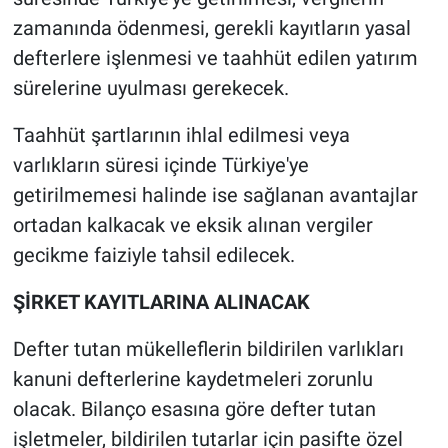
zamanında ödenmesi, gerekli kayıtların yasal
defterlere işlenmesi ve taahhüt edilen yatırım
sürelerine uyulması gerekecek.
Taahhüt şartlarının ihlal edilmesi veya
varlıkların süresi içinde Türkiye'ye
getirilmemesi halinde ise sağlanan avantajlar
ortadan kalkacak ve eksik alınan vergiler
gecikme faiziyle tahsil edilecek.
ŞİRKET KAYITLARINA ALINACAK
Defter tutan mükelleflerin bildirilen varlıkları
kanuni defterlerine kaydetmeleri zorunlu
olacak. Bilanço esasına göre defter tutan
işletmeler, bildirilen tutarlar için pasifte özel