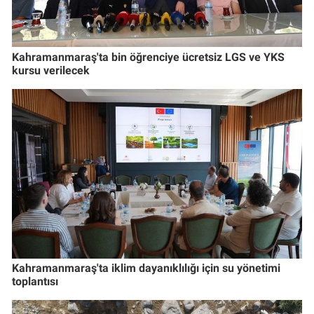
Kahramanmaraş'ta bin öğrenciye ücretsiz LGS ve YKS
kursu verilecek
Kahramanmaraş'ta iklim dayanıklılığı için su yönetimi
toplantısı