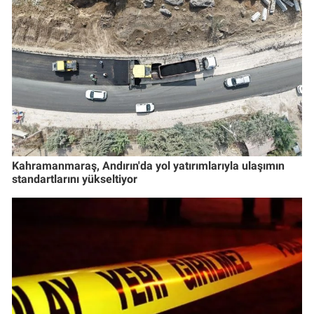
Kahramanmaraş, Andırın'da yol yatırımlarıyla ulaşımın
standartlarını yükseltiyor