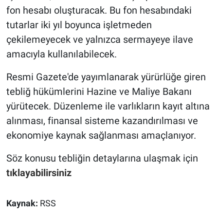
fon hesabı oluşturacak. Bu fon hesabındaki
tutarlar iki yıl boyunca işletmeden
çekilemeyecek ve yalnızca sermayeye ilave
amacıyla kullanılabilecek.
Resmi Gazete'de yayımlanarak yürürlüğe giren
tebliğ hükümlerini Hazine ve Maliye Bakanı
yürütecek. Düzenleme ile varlıkların kayıt altına
alınması, finansal sisteme kazandırılması ve
ekonomiye kaynak sağlanması amaçlanıyor.
Söz konusu tebliğin detaylarına ulaşmak için
tıklayabilirsiniz
Kaynak:
RSS