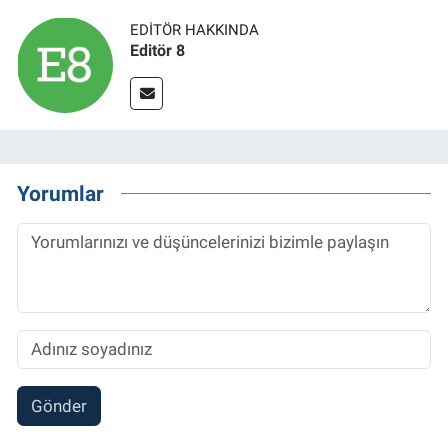
EDITÖR HAKKINDA
Editör 8
Yorumlar
Gönder