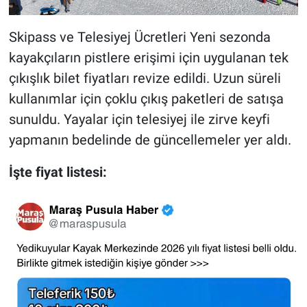
Skipass ve Telesiyej Ücretleri Yeni sezonda
kayakçıların pistlere erişimi için uygulanan tek
çıkışlık bilet fiyatları revize edildi. Uzun süreli
kullanımlar için çoklu çıkış paketleri de satışa
sunuldu. Yayalar için telesiyej ile zirve keyfi
yapmanın bedelinde de güncellemeler yer aldı.
İşte fiyat listesi: