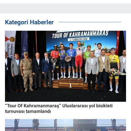
Kategori Haberler
“Tour Of Kahramanmaraş” Uluslararası yol bisikleti
turnuvası tamamlandı