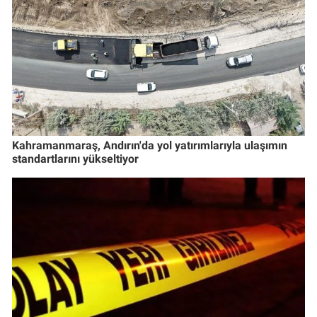
Kahramanmaraş, Andırın'da yol yatırımlarıyla ulaşımın
standartlarını yükseltiyor