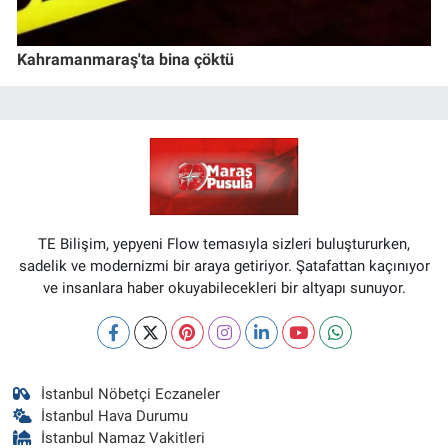
Kahramanmaraş'ta bina çöktü
TE Bilişim, yepyeni Flow temasıyla sizleri buluştururken,
sadelik ve modernizmi bir araya getiriyor. Şatafattan kaçınıyor
ve insanlara haber okuyabilecekleri bir altyapı sunuyor.
İstanbul Nöbetçi Eczaneler
İstanbul Hava Durumu
İstanbul Namaz Vakitleri