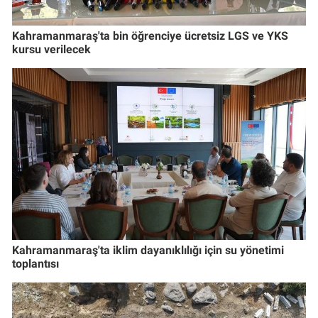
Kahramanmaraş'ta bin öğrenciye ücretsiz LGS ve YKS
kursu verilecek
Kahramanmaraş'ta iklim dayanıklılığı için su yönetimi
toplantısı