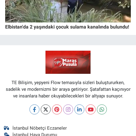
Elbistan'da 2 yaşındaki çocuk sulama kanalında bulundu!
TE Bilişim, yepyeni Flow temasıyla sizleri buluştururken,
sadelik ve modernizmi bir araya getiriyor. Şatafattan kaçınıyor
ve insanlara haber okuyabilecekleri bir altyapı sunuyor.
İstanbul Nöbetçi Eczaneler
İstanbul Hava Durumu