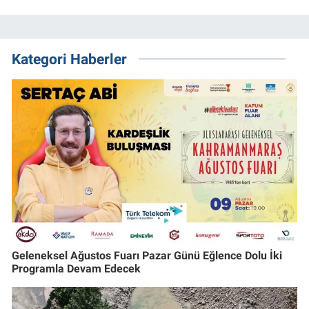
Kategori Haberler
Geleneksel Ağustos Fuarı Pazar Günü Eğlence Dolu İki
Programla Devam Edecek