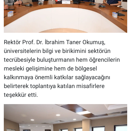
Rektör Prof. Dr. İbrahim Taner Okumuş,
üniversitelerin bilgi ve birikimini sektörün
tecrübesiyle buluşturmanın hem öğrencilerin
mesleki gelişimine hem de bölgesel
kalkınmaya önemli katkılar sağlayacağını
belirterek toplantıya katılan misafirlere
teşekkür etti.