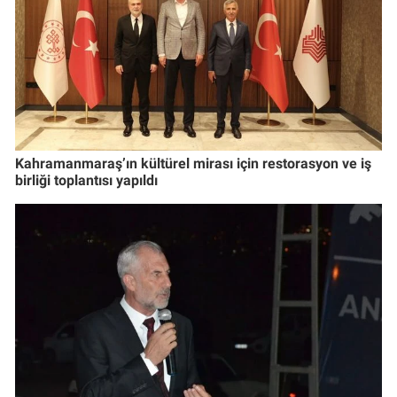
Kahramanmaraş’ın kültürel mirası için restorasyon ve iş
birliği toplantısı yapıldı