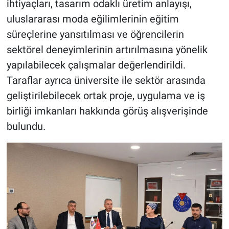
ihtiyaçları, tasarım odaklı üretim anlayışı,
uluslararası moda eğilimlerinin eğitim
süreçlerine yansıtılması ve öğrencilerin
sektörel deneyimlerinin artırılmasına yönelik
yapılabilecek çalışmalar değerlendirildi.
Taraflar ayrıca üniversite ile sektör arasında
geliştirilebilecek ortak proje, uygulama ve iş
birliği imkanları hakkında görüş alışverişinde
bulundu.