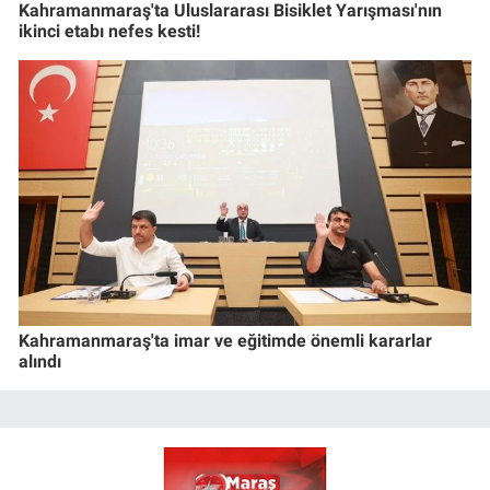
Kahramanmaraş'ta Uluslararası Bisiklet Yarışması'nın
ikinci etabı nefes kesti!
Kahramanmaraş'ta imar ve eğitimde önemli kararlar
alındı