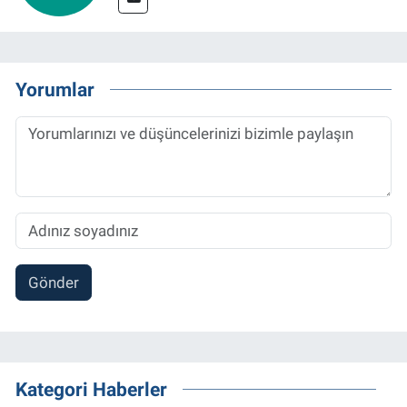
Yorumlar
Gönder
Kategori Haberler