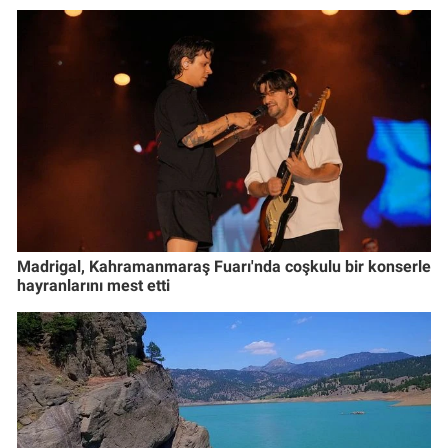
Madrigal, Kahramanmaraş Fuarı'nda coşkulu bir konserle
hayranlarını mest etti