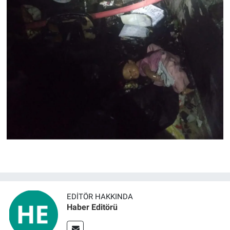
EDITÖR HAKKINDA
Haber Editörü