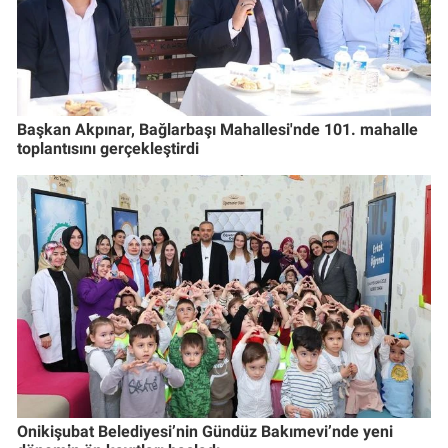
Başkan Akpınar, Bağlarbaşı Mahallesi'nde 101. mahalle
toplantısını gerçekleştirdi
Onikişubat Belediyesi’nin Gündüz Bakımevi’nde yeni