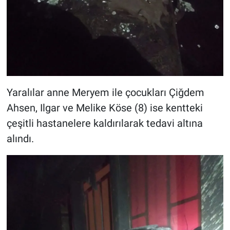
Yaralılar anne Meryem ile çocukları Çiğdem
Ahsen, Ilgar ve Melike Köse (8) ise kentteki
çeşitli hastanelere kaldırılarak tedavi altına
alındı.