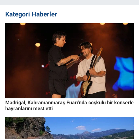
Kategori Haberler
Madrigal, Kahramanmaraş Fuarı'nda coşkulu bir konserle
hayranlarını mest etti