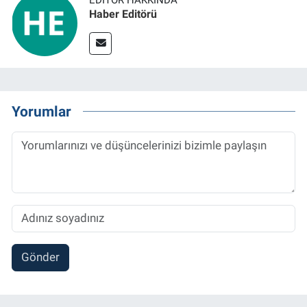
Haber Editörü
Yorumlar
Gönder