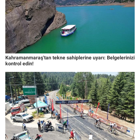
Kahramanmaraş'tan tekne sahiplerine uyarı: Belgelerinizi
kontrol edin!