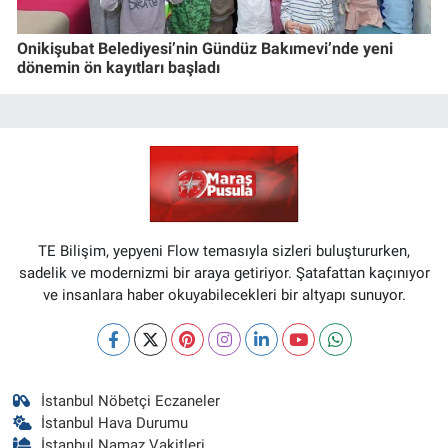
Onikişubat Belediyesi’nin Gündüz Bakımevi’nde yeni
dönemin ön kayıtları başladı
TE Bilişim, yepyeni Flow temasıyla sizleri buluştururken,
sadelik ve modernizmi bir araya getiriyor. Şatafattan kaçınıyor
ve insanlara haber okuyabilecekleri bir altyapı sunuyor.
İstanbul Nöbetçi Eczaneler
İstanbul Hava Durumu
İstanbul Namaz Vakitleri