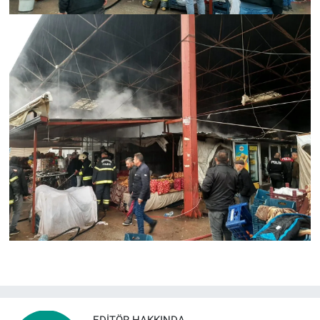
EDITÖR HAKKINDA