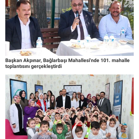
Başkan Akpınar, Bağlarbaşı Mahallesi'nde 101. mahalle
toplantısını gerçekleştirdi