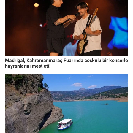
Madrigal, Kahramanmaraş Fuarı'nda coşkulu bir konserle
hayranlarını mest etti