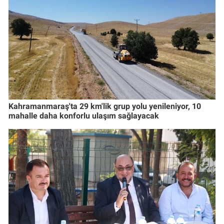
Kahramanmaraş'ta 29 km'lik grup yolu yenileniyor, 10
mahalle daha konforlu ulaşım sağlayacak