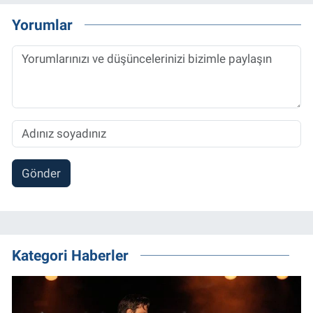
Yorumlar
Gönder
Kategori Haberler