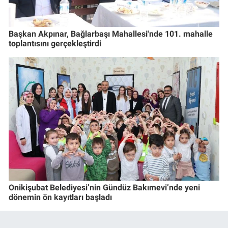
Başkan Akpınar, Bağlarbaşı Mahallesi'nde 101. mahalle
toplantısını gerçekleştirdi
Onikişubat Belediyesi’nin Gündüz Bakımevi’nde yeni
dönemin ön kayıtları başladı