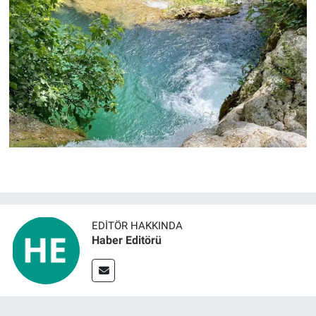
EDITÖR HAKKINDA
Haber Editörü