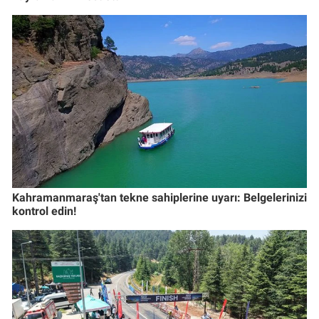
Kahramanmaraş'tan tekne sahiplerine uyarı: Belgelerinizi
kontrol edin!