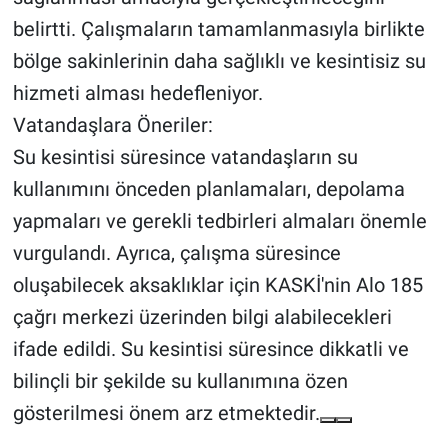
belirtti. Çalışmaların tamamlanmasıyla birlikte
bölge sakinlerinin daha sağlıklı ve kesintisiz su
hizmeti alması hedefleniyor.
Vatandaşlara Öneriler:
Su kesintisi süresince vatandaşların su
kullanımını önceden planlamaları, depolama
yapmaları ve gerekli tedbirleri almaları önemle
vurgulandı. Ayrıca, çalışma süresince
oluşabilecek aksaklıklar için KASKİ'nin Alo 185
çağrı merkezi üzerinden bilgi alabilecekleri
ifade edildi. Su kesintisi süresince dikkatli ve
bilinçli bir şekilde su kullanımına özen
gösterilmesi önem arz etmektedir.