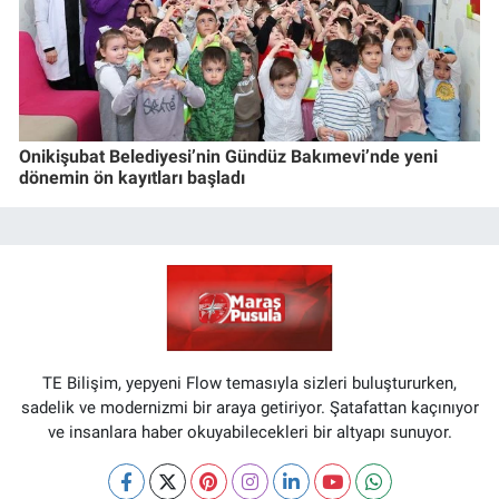
Onikişubat Belediyesi’nin Gündüz Bakımevi’nde yeni
dönemin ön kayıtları başladı
TE Bilişim, yepyeni Flow temasıyla sizleri buluştururken,
sadelik ve modernizmi bir araya getiriyor. Şatafattan kaçınıyor
ve insanlara haber okuyabilecekleri bir altyapı sunuyor.