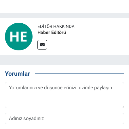
EDITÖR HAKKINDA
Haber Editörü
Yorumlar