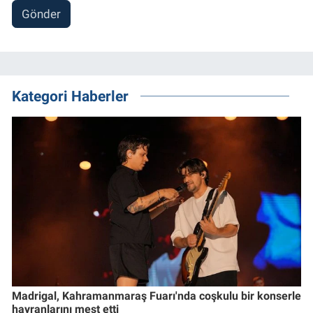
Gönder
Kategori Haberler
Madrigal, Kahramanmaraş Fuarı'nda coşkulu bir konserle
hayranlarını mest etti