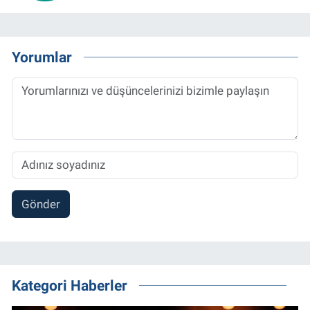
Yorumlar
Gönder
Kategori Haberler