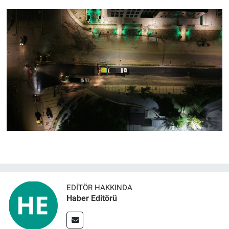
EDITÖR HAKKINDA
Haber Editörü