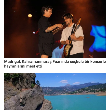
Madrigal, Kahramanmaraş Fuarı'nda coşkulu bir konserle
hayranlarını mest etti