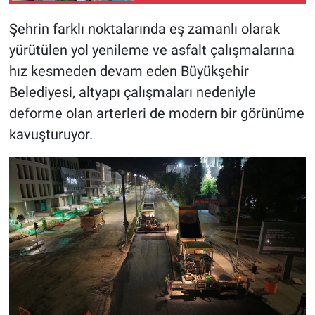
başladı
Şehrin farklı noktalarında eş zamanlı olarak
yürütülen yol yenileme ve asfalt çalışmalarına
hız kesmeden devam eden Büyükşehir
Belediyesi, altyapı çalışmaları nedeniyle
deforme olan arterleri de modern bir görünüme
kavuşturuyor.