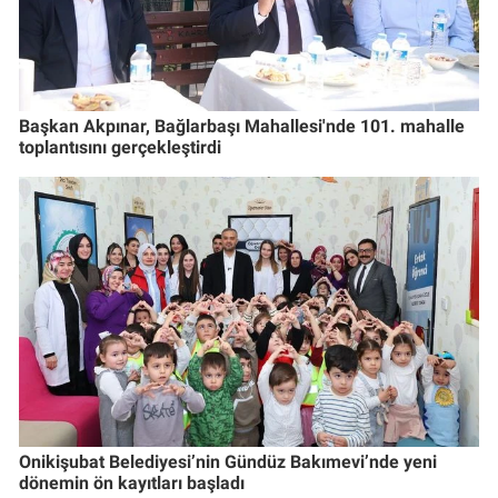
Başkan Akpınar, Bağlarbaşı Mahallesi'nde 101. mahalle
toplantısını gerçekleştirdi
Onikişubat Belediyesi’nin Gündüz Bakımevi’nde yeni
dönemin ön kayıtları başladı