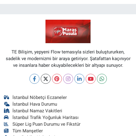
TE Bilişim, yepyeni Flow temasıyla sizleri buluştururken,
sadelik ve modernizmi bir araya getiriyor. Şatafattan kaçınıyor
ve insanlara haber okuyabilecekleri bir altyapı sunuyor.
İstanbul Nöbetçi Eczaneler
İstanbul Hava Durumu
İstanbul Namaz Vakitleri
İstanbul Trafik Yoğunluk Haritası
Süper Lig Puan Durumu ve Fikstür
Tüm Manşetler