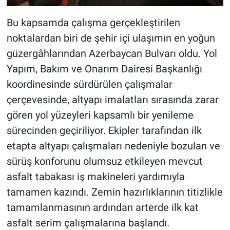
Bu kapsamda çalışma gerçekleştirilen
noktalardan biri de şehir içi ulaşımın en yoğun
güzergâhlarından Azerbaycan Bulvarı oldu. Yol
Yapım, Bakım ve Onarım Dairesi Başkanlığı
koordinesinde sürdürülen çalışmalar
çerçevesinde, altyapı imalatları sırasında zarar
gören yol yüzeyleri kapsamlı bir yenileme
sürecinden geçiriliyor. Ekipler tarafından ilk
etapta altyapı çalışmaları nedeniyle bozulan ve
sürüş konforunu olumsuz etkileyen mevcut
asfalt tabakası iş makineleri yardımıyla
tamamen kazındı. Zemin hazırlıklarının titizlikle
tamamlanmasının ardından arterde ilk kat
asfalt serim çalışmalarına başlandı.