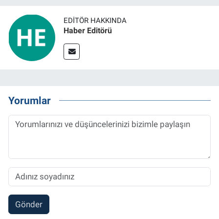
EDITÖR HAKKINDA
Haber Editörü
Yorumlar
Gönder