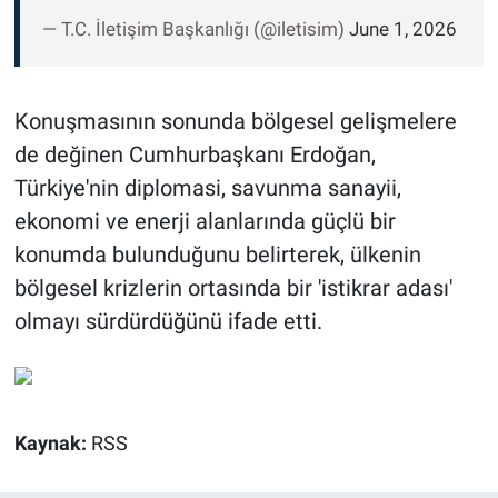
— T.C. İletişim Başkanlığı (@iletisim)
June 1, 2026
Konuşmasının sonunda bölgesel gelişmelere
de değinen Cumhurbaşkanı Erdoğan,
Türkiye'nin diplomasi, savunma sanayii,
ekonomi ve enerji alanlarında güçlü bir
konumda bulunduğunu belirterek, ülkenin
bölgesel krizlerin ortasında bir 'istikrar adası'
olmayı sürdürdüğünü ifade etti.
Kaynak:
RSS