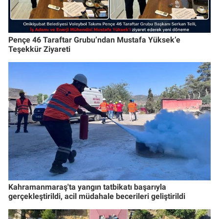
Pençe 46 Taraftar Grubu’ndan Mustafa Yüksek’e
Teşekkür Ziyareti
Kahramanmaraş'ta yangın tatbikatı başarıyla
gerçekleştirildi, acil müdahale becerileri geliştirildi