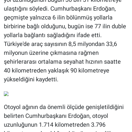
ulaştığını söyledi. Cumhurbaşkanı Erdoğan,
geçmişte yalnızca 6 ilin bölünmüş yollarla
birbirine bağlı olduğunu, bugün ise 77 ilin duble
yollarla bağlantı sağladığını ifade etti.
Türkiye'de araç sayısının 8,5 milyondan 33,6
milyonun üzerine çıkmasına rağmen
şehirlerarası ortalama seyahat hızının saatte
40 kilometreden yaklaşık 90 kilometreye
yükseldiğini kaydetti.
Otoyol ağının da önemli ölçüde genişletildiğini
belirten Cumhurbaşkanı Erdoğan, otoyol
uzunluğunun 1.714 kilometreden 3.796