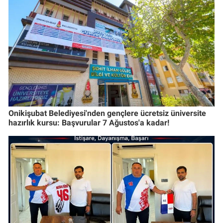
Onikişubat Belediyesi'nden gençlere ücretsiz üniversite
hazırlık kursu: Başvurular 7 Ağustos'a kadar!