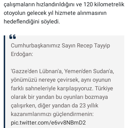
çalışmaların hızlandırıldığını ve 120 kilometrelik
otoyolun gelecek yıl hizmete alınmasının
hedeflendiğini söyledi.
Cumhurbaşkanımız Sayın Recep Tayyip
Erdoğan:
'Gazze'den Lübnan'a, Yemen'den Sudan'a,
yönümüzü nereye çevirsek, aynı oyunun
farklı sahneleriyle karşılaşıyoruz. Türkiye
olarak bir yandan bu oyunları bozmaya
çalışırken, diğer yandan da 23 yıllık
kazanımlarımızı güçlendirmenin:
pic.twitter.com/e6vv8NBmD2