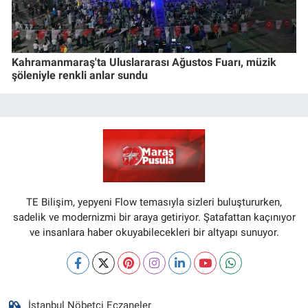
Kahramanmaraş'ta Uluslararası Ağustos Fuarı, müzik
şöleniyle renkli anlar sundu
TE Bilişim, yepyeni Flow temasıyla sizleri buluştururken,
sadelik ve modernizmi bir araya getiriyor. Şatafattan kaçınıyor
ve insanlara haber okuyabilecekleri bir altyapı sunuyor.
İstanbul Nöbetçi Eczaneler