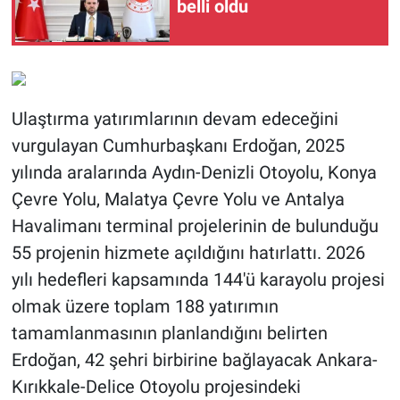
belli oldu
Ulaştırma yatırımlarının devam edeceğini
vurgulayan Cumhurbaşkanı Erdoğan, 2025
yılında aralarında Aydın-Denizli Otoyolu, Konya
Çevre Yolu, Malatya Çevre Yolu ve Antalya
Havalimanı terminal projelerinin de bulunduğu
55 projenin hizmete açıldığını hatırlattı. 2026
yılı hedefleri kapsamında 144'ü karayolu projesi
olmak üzere toplam 188 yatırımın
tamamlanmasının planlandığını belirten
Erdoğan, 42 şehri birbirine bağlayacak Ankara-
Kırıkkale-Delice Otoyolu projesindeki