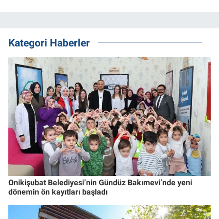
Kategori Haberler
Onikişubat Belediyesi’nin Gündüz Bakımevi’nde yeni
dönemin ön kayıtları başladı