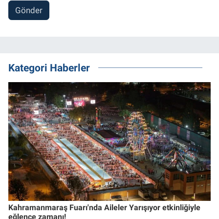
Gönder
Kategori Haberler
Kahramanmaraş Fuarı'nda Aileler Yarışıyor etkinliğiyle
eğlence zamanı!