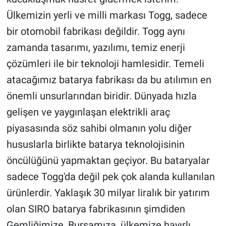
Ülkemizin yerli ve milli markası Togg, sadece
bir otomobil fabrikası değildir. Togg aynı
zamanda tasarımı, yazılımı, temiz enerji
çözümleri ile bir teknoloji hamlesidir. Temeli
atacağımız batarya fabrikası da bu atılımın en
önemli unsurlarından biridir. Dünyada hızla
gelişen ve yaygınlaşan elektrikli araç
piyasasında söz sahibi olmanın yolu diğer
hususlarla birlikte batarya teknolojisinin
öncülüğünü yapmaktan geçiyor. Bu bataryalar
sadece Togg'da değil pek çok alanda kullanılan
ürünlerdir. Yaklaşık 30 milyar liralık bir yatırım
olan SIRO batarya fabrikasının şimdiden
Gemliğimize, Bursamıza, ülkemize hayırlı