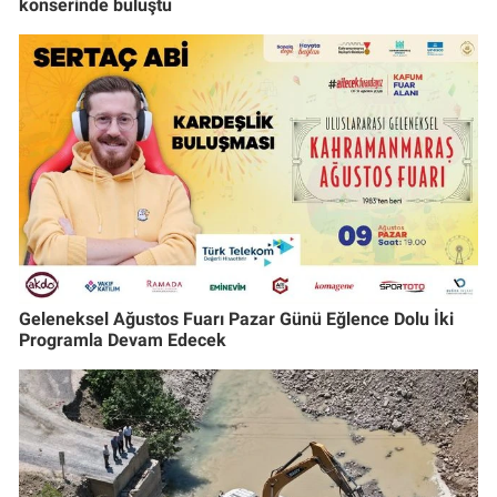
konserinde buluştu
Geleneksel Ağustos Fuarı Pazar Günü Eğlence Dolu İki
Programla Devam Edecek