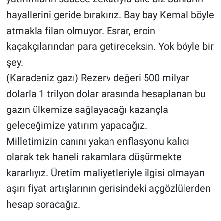
hayallerini geride bırakırız. Bay bay Kemal böyle
atmakla filan olmuyor. Esrar, eroin
kaçakçılarından para getireceksin. Yok böyle bir
şey.
(Karadeniz gazı) Rezerv değeri 500 milyar
dolarla 1 trilyon dolar arasında hesaplanan bu
gazın ülkemize sağlayacağı kazançla
geleceğimize yatırım yapacağız.
Milletimizin canını yakan enflasyonu kalıcı
olarak tek haneli rakamlara düşürmekte
kararlıyız. Üretim maliyetleriyle ilgisi olmayan
aşırı fiyat artışlarının gerisindeki açgözlülerden
hesap soracağız.