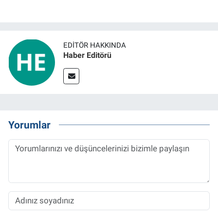
EDITÖR HAKKINDA
Haber Editörü
Yorumlar