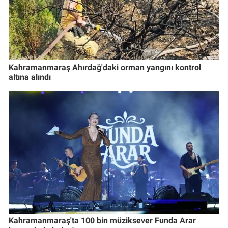
Kahramanmaraş Ahırdağ'daki orman yangını kontrol
altına alındı
Kahramanmaraş'ta 100 bin müziksever Funda Arar