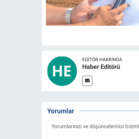
EDITÖR HAKKINDA
Haber Editörü
Yorumlar